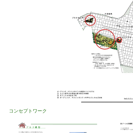
コンセプトワーク