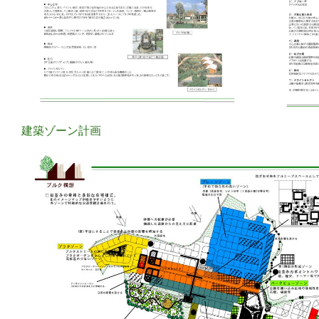
建築ゾーン計画