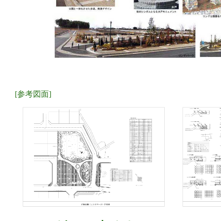
[参考図面]