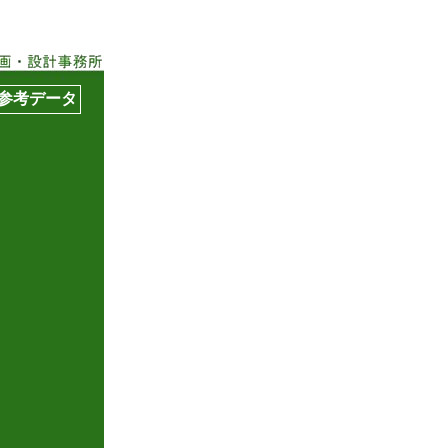
参考データ