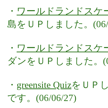
・
ワールドランドスケ
島をＵＰしました。(06/08
・
ワールドランドスケ
ダンをＵＰしました。(06/
・
greensite Quiz
をＵＰ
です。(06/06/27)