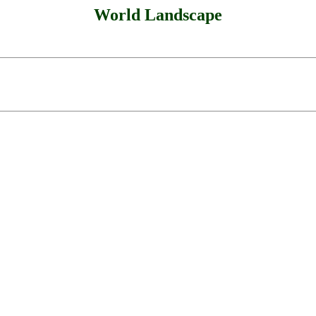
World Landscape